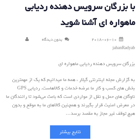
با بزرگان سرویس دهنده ردیابی
ماهواره ای آشنا شوید
2018-06-10
بدون دیدگاه
jahanRadyab
بزرگان سرویس دهنده ردیابی ماهواره ای
به گزارش مجله اینترنتی گیلار ، همه ما میدانیم که یک از مهمترین
بخش های کسب و کار ما عرضه خدمات و کالاهاست. ردیابی GPS
ناوگان های حمل و نقل از مواردی است که باعث می‌شود تا رانندگان ما
در معرض امنیت قرار بگیرند و همچنین کالاهای ما به موقع و بدون
هیچ توقف غیر مجاز به مقصد برسد…
نتایج بیشتر