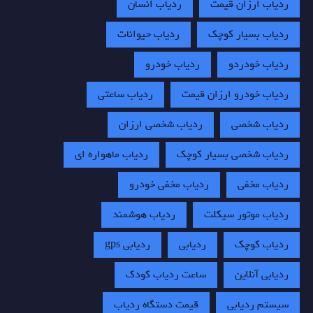
ردیاب ارزان قیمت
ردیاب انسان
ردیاب بسیار کوچک
ردیاب حیوانات
ردیاب خودردو
ردیاب خودرو
ردیاب خودرو ارزان قیمت
ردیاب ساعتی
ردیاب شخصی
ردیاب شخصی ارزان
ردیاب شخصی بسیار کوچک
ردیاب ماهواره ای
ردیاب مخفی
ردیاب مخفی خودرو
ردیاب موتور سیکلت
ردیاب هوشمند
ردیاب کوچک
ردیابی
ردیابی gps
ردیابی آنلاین
ساعت ردیاب کودک
سیستم ردیابی
قیمت دستگاه ردیاب