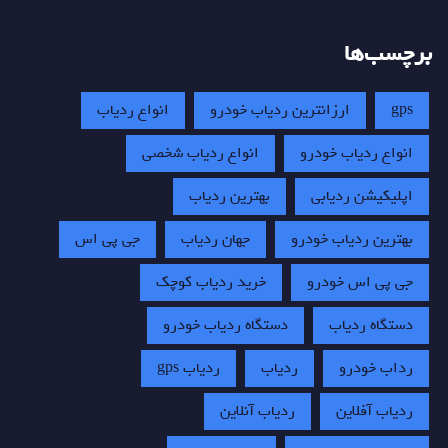
برچسب‌ها
gps
ارزانترین ردیاب خودرو
انواع ردیاب
انواع ردیاب خودرو
انواع ردیاب شخصی
اپلیکیشن ردیابی
بهترین ردیاب
بهترین ردیاب خودرو
جهان ردیاب
جی پی اس
جی پی اس خودرو
خرید ردیاب کوچک
دستگاه ردیاب
دستگاه ردیاب خودرو
رداب خودرو
ردیاب
ردیاب gps
ردیاب آفلاین
ردیاب آنلاین