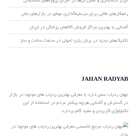
ابزار کناف‌کاری و نقش آن‌ها در اجرای پروژه‌های ساختمانی
راهکارهای طلایی برای سرمایه‌گذاری موفق در بازارهای مالی
آشنایی با بهترین مراکز فروش کالاهای پزشکی در ایران
تکنیک‌های جدید در برش بتن: تحولی در صنعت ساخت و ساز
JAHAN RADYAB
جهان ردیاب سعی دارد با معرفی بهترین ردیاب های موجود در بازار
در گسترش و آشنایی هرچه بیشتر مردم در استفاده از این
تکنولوژی کاربردی و مفید گام بردارد.