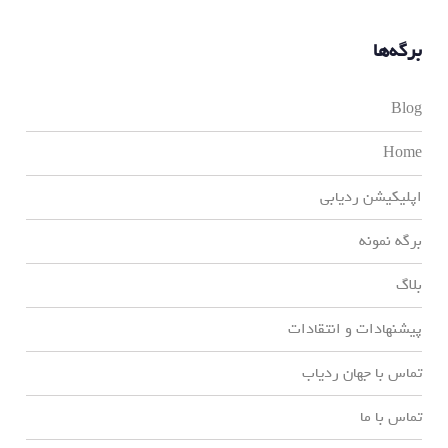
برگه‌ها
Blog
Home
اپلیکیشن ردیابی
برگه نمونه
بلاگ
پیشنهادات و انتقادات
تماس با جهان ردیاب
تماس با ما