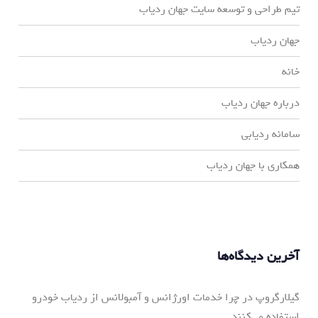
تیم طراحی و توسعه سایت جهان ردیاب
جهان ردیاب
خانه
درباره جهان ردیاب
سامانه ردیابی
همکاری با جهان ردیاب
آخرین دیدگاه‌ها
گیلارگروپ
در
چرا خدمات اورژانس و آمبولانس از ردیاب خودرو
استفاده می‌کنند