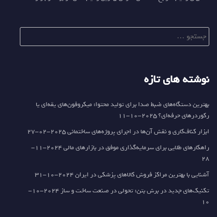
جستجو
برای:
نوشته های تازه
بهترین دستگاه‌های ضبط صدا برای تولید محتوا: میکروفون‌های یقه‌ای یا
رکوردرهای حرفه‌ای؟
2025-10-11
ابزار کناف‌کاری و نقش آن‌ها در اجرای پروژه‌های ساختمانی
2025-02-27
راهکارهای طلایی برای سرمایه‌گذاری موفق در بازارهای مالی
2024-11-
28
آشنایی با بهترین مراکز فروش کالاهای پزشکی در ایران
2024-10-31
تکنیک‌های جدید در برش بتن: تحولی در صنعت ساخت و ساز
2024-10-
10