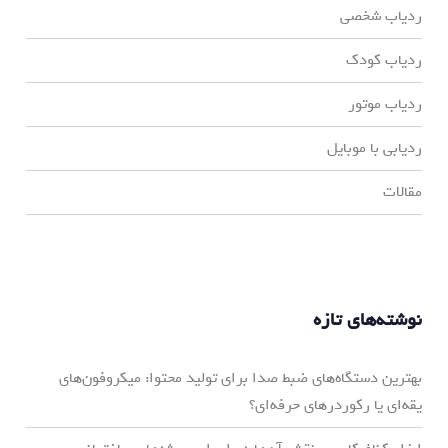
ردیاب شخصی
ردیاب کودک
ردیاب موتور
ردیابی با موبایل
مقالات
نوشته‌های تازه
بهترین دستگاه‌های ضبط صدا برای تولید محتوا: میکروفون‌های
یقه‌ای یا رکوردرهای حرفه‌ای؟