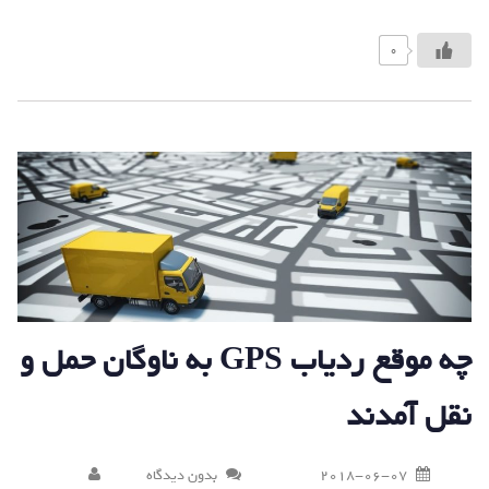
0
چه موقع ردیاب GPS به ناوگان حمل و
نقل آمدند
2018-06-07
بدون دیدگاه