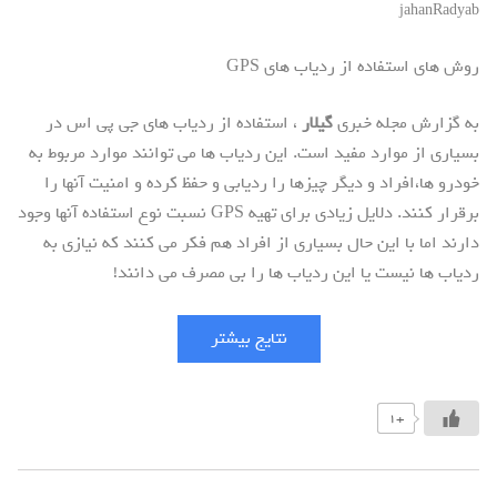
jahanRadyab
روش های استفاده از ردیاب های GPS
به گزارش مجله خبری
گیلار
، استفاده از ردیاب های جی پی اس در
بسیاری از موارد مفید است. این ردیاب ها می توانند موارد مربوط به
خودرو ها،افراد و دیگر چیزها را ردیابی و حفظ کرده و امنیت آنها را
برقرار کنند. دلایل زیادی برای تهیه GPS نسبت نوع استفاده آنها وجود
دارند اما با این حال بسیاری از افراد هم فکر می کنند که نیازی به
ردیاب ها نیست یا این ردیاب ها را بی مصرف می دانند!
نتایج بیشتر
+1