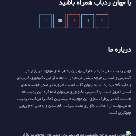
با جهان ردباب همراه باشید
درباره ما
جهان ردیاب سعی دارد با معرفی بهترین ردیاب های موجود در بازار در
گسترش و آشنایی هرچه بیشتر مردم در استفاده از این تکنولوژی کاربردی
و مفید گام بردارد. شاید بتوان گفت امنیت امروزه در صدر خواسته های
انسان امروز است. با گسترش تکنولوژی می‌توان ادعا کرد این ردیاب ها
هستند که در برطرف سازی این مهم به ما بیشترین کمک را می‌کنند. ردیاب
ها می‌توانند از اتفاقات ناگواری مانند سرقت، گم شدن و یا حتی آدم ربایی
جلوگیری کنند.