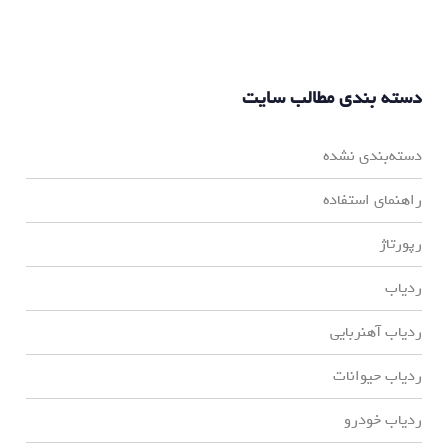
دسته بندی مطالب سایت
دسته‌بندی نشده
راهنمای استفاده
رپورتاژ
ردیاب
ردیاب آهنربایی
ردیاب حیوانات
ردیاب خودرو