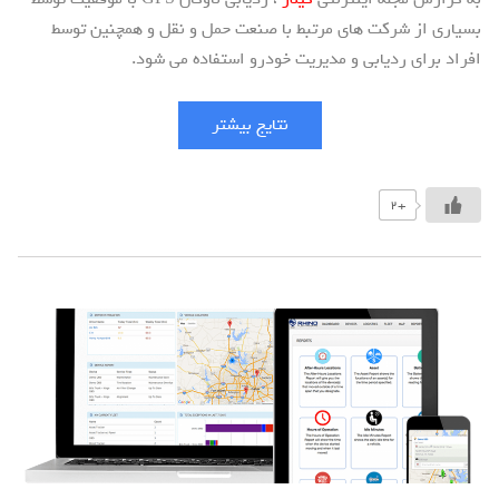
بسیاری از شرکت های مرتبط با صنعت حمل و نقل و همچنین توسط
افراد برای ردیابی و مدیریت خودرو استفاده می شود.
نتایج بیشتر
+2