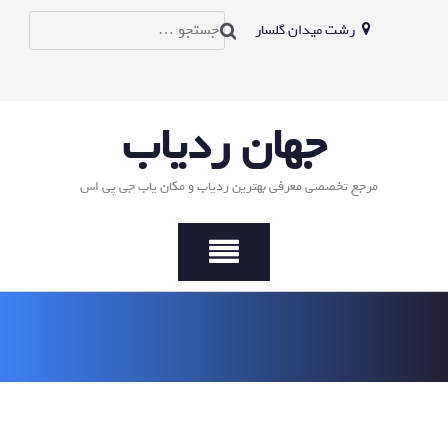
Ski
جستجو
رشت میدان گلسار
t
conten
برای:
جهان ردیاب
مرجع تخصصی معرفی بهترین ردیاب و مکان یاب جی پی اس