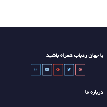
با جهان ردباب همراه باشید
درباره ما