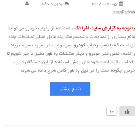
2018-07-05
بدون دیدگاه
jahanRadyab
با توجه به گزارش سایت افرا تک
، استفاده از ردیاب خودرو می تواند
مانع بسیاری از تصادفات باشد.سرعت زیاد عامل اصلی تصادفات جاده
ای است که با
نصب ردیاب خودرو
، می توانیم در صورت سرعت زیاد
راننده ، نقص فنی خودرو و دیگر مشکلات به طور دقیق با خبر شویم تا
اقدامات لازم انجام شود.حال روش استفاده از این دستگاه ردیاب
خودرو چگونه است را در ذیل به طور کامل شرح داده می شود:
نتایج بیشتر
+1