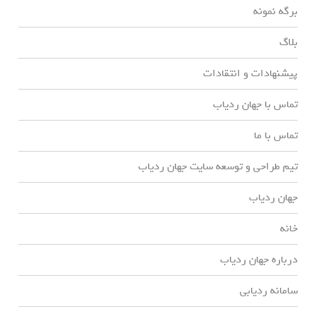
برگه نمونه
بلاگ
پیشنهادات و انتقادات
تماس با جهان ردیاب
تماس با ما
تیم طراحی و توسعه سایت جهان ردیاب
جهان ردیاب
خانه
درباره جهان ردیاب
سامانه ردیابی