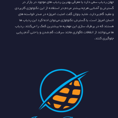
جهان ردیاب سعی دارد با معرفی بهترین ردیاب های موجود در بازار در
گسترش و آشنایی هرچه بیشتر مردم در استفاده از این تکنولوژی کاربردی
و مفید گام بردارد. شاید بتوان گفت امنیت امروزه در صدر خواسته های
انسان امروز است. با گسترش تکنولوژی می‌توان ادعا کرد این ردیاب ها
هستند که در برطرف سازی این مهم به ما بیشترین کمک را می‌کنند. ردیاب
ها می‌توانند از اتفاقات ناگواری مانند سرقت، گم شدن و یا حتی آدم ربایی
جلوگیری کنند.