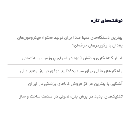
نوشته‌های تازه
بهترین دستگاه‌های ضبط صدا برای تولید محتوا: میکروفون‌های
یقه‌ای یا رکوردرهای حرفه‌ای؟
ابزار کناف‌کاری و نقش آن‌ها در اجرای پروژه‌های ساختمانی
راهکارهای طلایی برای سرمایه‌گذاری موفق در بازارهای مالی
آشنایی با بهترین مراکز فروش کالاهای پزشکی در ایران
تکنیک‌های جدید در برش بتن: تحولی در صنعت ساخت و ساز