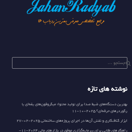
جستجو
برای:
نوشته های تازه
بهترین دستگاه‌های ضبط صدا برای تولید محتوا: میکروفون‌های یقه‌ای یا
رکوردرهای حرفه‌ای؟
2025-10-11
ابزار کناف‌کاری و نقش آن‌ها در اجرای پروژه‌های ساختمانی
2025-02-27
راهکارهای طلایی برای سرمایه‌گذاری موفق در بازارهای مالی
2024-11-