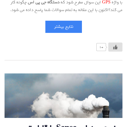
با واژه
GPS
این سوال مطرح شود که
دستگاه جی پی اس
چگونه کار
می کند؟اکنون با این مقاله به تمام سوالات شما پاسخ داده می شود.
نتایج بیشتر
+1