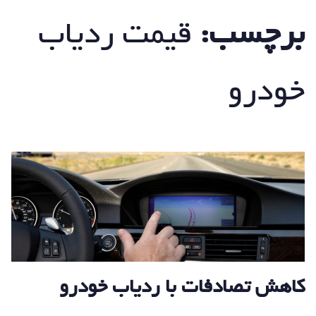
برچسب:
قیمت ردیاب
خودرو
کاهش تصادفات با ردیاب خودرو