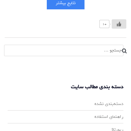
نتایج بیشتر
+1
جستجو
برای:
دسته بندی مطالب سایت
دسته‌بندی نشده
راهنمای استفاده
رپورتاژ