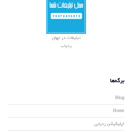
تبلیغات در جهان
ردیاب
برگه‌ها
Blog
Home
اپلیکیشن ردیابی