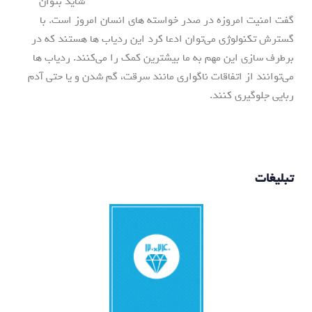
شاید بتوان
گفت امنیت امروزه در صدر خواسته های انسان امروز است. با
گسترش تکنولوژی می‌توان ادعا کرد این ردیاب ها هستند که در
برطرف سازی این مهم به ما بیشترین کمک را می‌کنند. ردیاب ها
می‌توانند از اتفاقات ناگواری مانند سرقت، گم شدن و یا حتی آدم
ربایی جلوگیری کنند.
تبلیغات