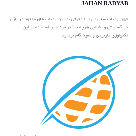
JAHAN RADYAB
جهان ردیاب سعی دارد با معرفی بهترین ردیاب های موجود در بازار
در گسترش و آشنایی هرچه بیشتر مردم در استفاده از این
تکنولوژی کاربردی و مفید گام بردارد.