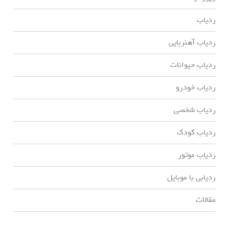
ردیاب
ردیاب آهنربایی
ردیاب حیوانات
ردیاب خودرو
ردیاب شخصی
ردیاب کودک
ردیاب موتور
ردیابی با موبایل
مقالات