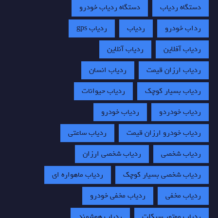
دستگاه ردیاب
دستگاه ردیاب خودرو
رداب خودرو
ردیاب
ردیاب gps
ردیاب آفلاین
ردیاب آنلاین
ردیاب ارزان قیمت
ردیاب انسان
ردیاب بسیار کوچک
ردیاب حیوانات
ردیاب خودردو
ردیاب خودرو
ردیاب خودرو ارزان قیمت
ردیاب ساعتی
ردیاب شخصی
ردیاب شخصی ارزان
ردیاب شخصی بسیار کوچک
ردیاب ماهواره ای
ردیاب مخفی
ردیاب مخفی خودرو
ردیاب موتور سیکلت
ردیاب هوشمند