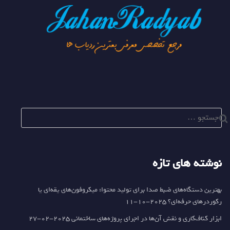
جستجو
برای:
نوشته های تازه
بهترین دستگاه‌های ضبط صدا برای تولید محتوا: میکروفون‌های یقه‌ای یا
رکوردرهای حرفه‌ای؟
2025-10-11
ابزار کناف‌کاری و نقش آن‌ها در اجرای پروژه‌های ساختمانی
2025-02-27