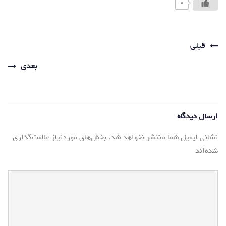
0
قبلی
Post
بعدی
navigation
ارسال دیدگاه
نشانی ایمیل شما منتشر نخواهد شد.
بخش‌های موردنیاز علامت‌گذاری
شده‌اند
*