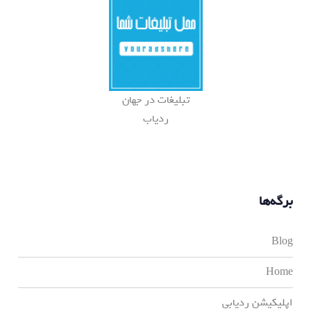
تبلیغات در جهان
ردیاب
برگه‌ها
Blog
Home
اپلیکیشن ردیابی