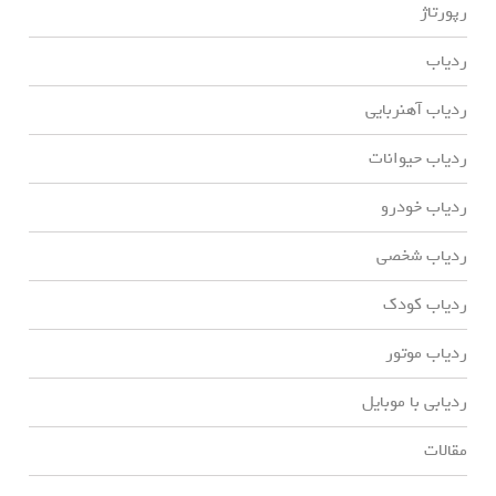
رپورتاژ
ردیاب
ردیاب آهنربایی
ردیاب حیوانات
ردیاب خودرو
ردیاب شخصی
ردیاب کودک
ردیاب موتور
ردیابی با موبایل
مقالات