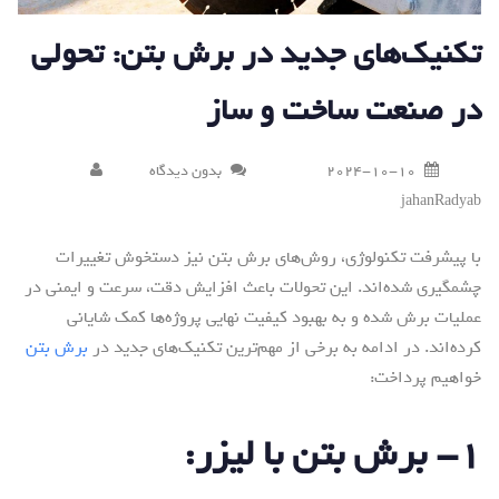
تکنیک‌های جدید در برش بتن: تحولی
در صنعت ساخت و ساز
2024-10-10
بدون دیدگاه
jahanRadyab
با پیشرفت تکنولوژی، روش‌های برش بتن نیز دستخوش تغییرات
چشمگیری شده‌اند. این تحولات باعث افزایش دقت، سرعت و ایمنی در
عملیات برش شده و به بهبود کیفیت نهایی پروژه‌ها کمک شایانی
کرده‌اند. در ادامه به برخی از مهم‌ترین تکنیک‌های جدید در
برش بتن
خواهیم پرداخت:
۱- برش بتن با لیزر: