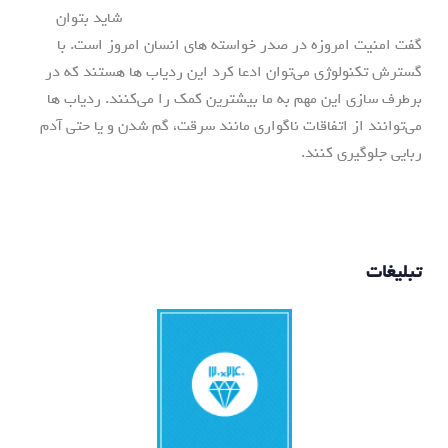
شاید بتوان
گفت امنیت امروزه در صدر خواسته های انسان امروز است. با
گسترش تکنولوژی می‌توان ادعا کرد این ردیاب ها هستند که در
برطرف سازی این مهم به ما بیشترین کمک را می‌کنند. ردیاب ها
می‌توانند از اتفاقات ناگواری مانند سرقت، گم شدن و یا حتی آدم
ربایی جلوگیری کنند.
تبلیغات