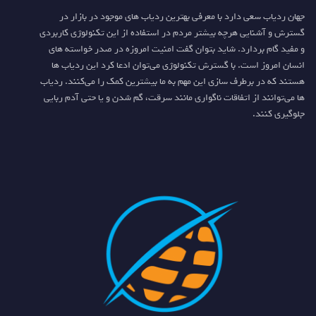
جهان ردیاب سعی دارد با معرفی بهترین ردیاب های موجود در بازار در
گسترش و آشنایی هرچه بیشتر مردم در استفاده از این تکنولوژی کاربردی
و مفید گام بردارد. شاید بتوان گفت امنیت امروزه در صدر خواسته های
انسان امروز است. با گسترش تکنولوژی می‌توان ادعا کرد این ردیاب ها
هستند که در برطرف سازی این مهم به ما بیشترین کمک را می‌کنند. ردیاب
ها می‌توانند از اتفاقات ناگواری مانند سرقت، گم شدن و یا حتی آدم ربایی
جلوگیری کنند.