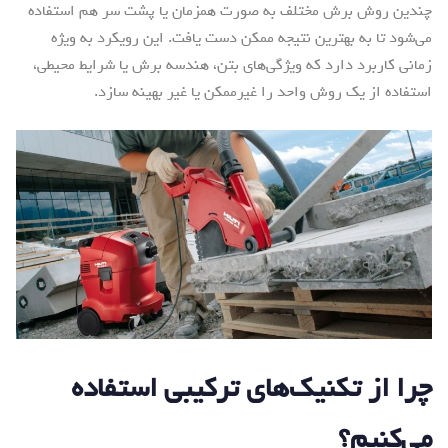
چندین روش برش مختلف به صورت همزمان یا پشت سر هم استفاده
می‌شود تا به بهترین نتیجه ممکن دست یافت. این رویکرد به ویژه
زمانی کاربرد دارد که ویژگی‌های بتن، هندسه برش یا شرایط محیطی،
استفاده از یک روش واحد را غیرممکن یا غیر بهینه سازد.
چرا از تکنیک‌های ترکیبی استفاده
می‌کنیم؟