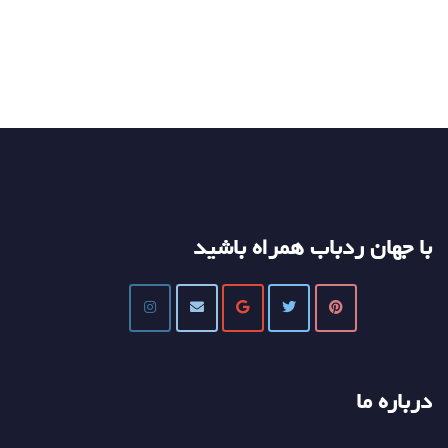
با جهان ردباب همراه باشید
درباره ما