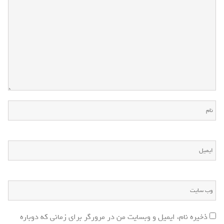
ذخیره نام، ایمیل و وبسایت من در مرورگر برای زمانی که دوباره