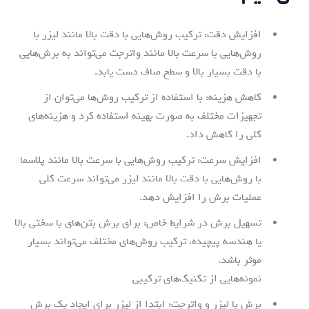
افزایش دقت: ترکیب روش‌هایی با دقت بالا مانند لیزر با
روش‌هایی با سرعت بالا مانند واترجت می‌تواند به برش‌هایی
با دقت بسیار بالا و سطح صاف دست یابد.
کاهش هزینه: با استفاده از ترکیب روش‌ها می‌توان از
تجهیزات مختلف به صورت بهینه استفاده کرد و هزینه‌های
کلی را کاهش داد.
افزایش سرعت: ترکیب روش‌هایی با سرعت بالا مانند پلاسما
با روش‌هایی با دقت بالا مانند لیزر می‌تواند سرعت کلی
عملیات برش را افزایش دهد.
تسهیل برش در شرایط خاص: برای برش بتن‌های با سختی بالا
یا هندسه پیچیده، ترکیب روش‌های مختلف می‌تواند بسیار
موثر باشد.
نمونه‌هایی از تکنیک‌های ترکیبی
برش با لیزر و واترجت: ابتدا از لیزر برای ایجاد یک برش