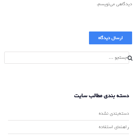
دیدگاهی می‌نویسم.
جستجو
برای:
دسته بندی مطالب سایت
دسته‌بندی نشده
راهنمای استفاده