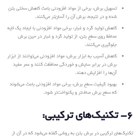
تسهیل برش: برخی از مواد افزودنی باعث کاهش سختی بتن
شده و در نتیجه، برش آن را آسان‌تر می‌کنند.
کاهش تولید گرد و غبار: برخی مواد افزودنی با ایجاد یک لایه
محافظ روی سطح بتن، از تولید گرد و غبار در حین برش
جلوگیری می‌کنند.
کاهش آسیب به ابزار برش: مواد افزودنی می‌توانند از ابزار
برش در برابر سایش و خوردگی محافظت کنند و عمر مفید
آن‌ها را افزایش دهند.
بهبود کیفیت سطح برش: برخی مواد افزودنی باعث می‌شوند
که سطح برش صاف‌تر و یکنواخت‌تر شود.
۶- تکنیک‌های ترکیبی:
تکنیک‌های ترکیبی در برش بتن به روشی گفته می‌شود که در آن از