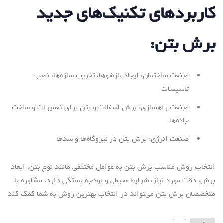
کاربردهای تکنیک‌های جدید
برش بتن:
صنعت ساختمان: ایجاد بازشوها، تخریب سازه‌ها، نصب
تاسیسات
صنعت راهسازی: برش آسفالت و بتن برای تعمیرات و ساخت
جاده‌ها
صنعت انرژی: برش بتن در نیروگاه‌ها و سدها
انتخاب روش مناسب برش بتن به عوامل مختلفی مانند نوع بتن، ابعاد
برش، دقت مورد نیاز، شرایط محیطی و بودجه بستگی دارد. مشاوره با
متخصصان برش بتن می‌تواند در انتخاب بهترین روش به شما کمک کند