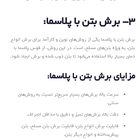
۳- برش بتن با پلاسما:
برش بتن با پلاسما یکی از روش‌های نوین و کارآمد برای برش انواع
بتن، به ویژه بتن‌های مسلح، است. در این روش، از قوس پلاسما با
دمای بسیار بالا استفاده می‌شود تا بتن ذوب شده و برش ایجاد شود.
مزایای برش بتن با پلاسما:
سرعت بالا: برش‌های بسیار سریع‌تر نسبت به روش‌های
سنتی.
دقت بالا: برش‌های تمیز و دقیق با حداقل انحراف.
قابلیت برش انواع بتن: قابلیت برش بتن مسلح، بتن
پیش‌ساخته و انواع دیگر بتن.