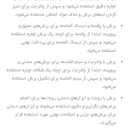
اولیه دقیق استفاده می‌شود و سپس از واترجت برای تمیز
کردن لبه‌های برش و حذف مواد اضافی استفاده می‌شود.
برش با پلاسما و دیسک الماسه: برای برش‌های عمیق و
پیچیده، ابتدا از پلاسما برای ایجاد یک برش اولیه استفاده
می‌شود و سپس از دیسک الماسه برای پرداخت نهایی
استفاده می‌شود.
برش با واترجت و سیم الماسه: برای برش‌های منحنی و
پیچیده، ابتدا از واترجت برای ایجاد یک شکاف اولیه استفاده
می‌شود و سپس از سیم الماسه برای تکمیل برش استفاده
می‌شود.
برش با روبات و ابزارهای دستی: روبات‌ها برای انجام
برش‌های تکراری و دقیق استفاده می‌شوند و ابزارهای دستی
برای برش‌های جزئی و اصلاحات نهایی مورد استفاده قرار
می‌گیرند.