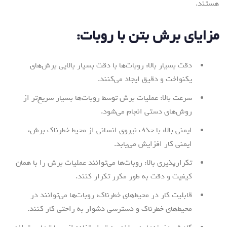
هستند.
مزایای برش بتن با روبات:
دقت بسیار بالا: روبات‌ها با دقت بسیار بالایی برش‌های
یکنواخت و دقیق ایجاد می‌کنند.
سرعت بالا: عملیات برش توسط روبات‌ها بسیار سریع‌تر از
روش‌های دستی انجام می‌شود.
ایمنی بالا: با حذف نیروی انسانی از محیط خطرناک برش،
ایمنی کار افزایش می‌یابد.
تکرارپذیری بالا: روبات‌ها می‌توانند عملیات برش را با همان
کیفیت و دقت به طور مکرر تکرار کنند.
قابلیت کار در محیط‌های خطرناک: روبات‌ها می‌توانند در
محیط‌های خطرناک و دسترسی دشوار به راحتی کار کنند.