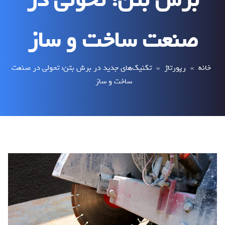
برش بتن: تحولی در
صنعت ساخت و ساز
خانه
»
رپورتاژ
»
تکنیک‌های جدید در برش بتن: تحولی در صنعت
ساخت و ساز