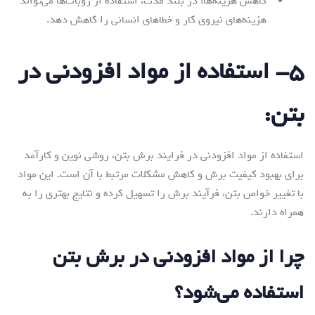
کاهش هزینه‌ها: در بلند مدت، استفاده از روبات‌ها می‌تواند
هزینه‌های نیروی کار و خطاهای انسانی را کاهش دهد.
۵- استفاده از مواد افزودنی در
بتن:
استفاده از مواد افزودنی در فرایند برش بتن، روشی نوین و کارآمد
برای بهبود کیفیت برش و کاهش مشکلات مرتبط با آن است. این مواد
با تغییر خواص بتن، فرآیند برش را تسهیل کرده و نتایج بهتری را به
همراه دارند.
چرا از مواد افزودنی در برش بتن
استفاده می‌شود؟