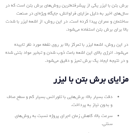
برش بتن با لیزر یکی از پیشرفته‌ترین روش‌های برش بتن است که در
سال‌های اخیر به دلیل مزایای فراوانش، جایگاه ویژه‌ای در صنعت
ساختمان و عمران پیدا کرده است. در این روش، از اشعه لیزر با شدت
بالا برای برش بتن استفاده می‌شود.
در این روش، اشعه لیزر با تمرکز بالا بر روی نقطه مورد نظر تابیده
می‌شود. انرژی بالای این اشعه باعث ذوب شدن و تبخیر مواد بتنی شده
و در نتیجه ایجاد یک برش تمیز و دقیق می‌شود.
مزایای برش بتن با لیزر
دقت بسیار بالا: برش‌هایی با تلورانس بسیار کم و سطح صاف
و بدون نیاز به پرداخت.
سرعت بالا: کاهش زمان اجرای پروژه نسبت به روش‌های
سنتی.