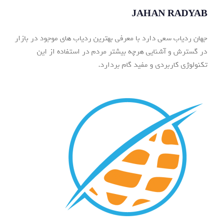
JAHAN RADYAB
جهان ردیاب سعی دارد با معرفی بهترین ردیاب های موجود در بازار
در گسترش و آشنایی هرچه بیشتر مردم در استفاده از این
تکنولوژی کاربردی و مفید گام بردارد.