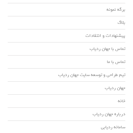
برگه نمونه
بلاگ
پیشنهادات و انتقادات
تماس با جهان ردیاب
تماس با ما
تیم طراحی و توسعه سایت جهان ردیاب
جهان ردیاب
خانه
درباره جهان ردیاب
سامانه ردیابی