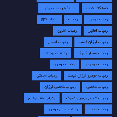
دستگاه ردیاب
دستگاه ردیاب خودرو
رداب خودرو
ردیاب
ردیاب gps
ردیاب آفلاین
ردیاب آنلاین
ردیاب ارزان قیمت
ردیاب انسان
ردیاب بسیار کوچک
ردیاب حیوانات
ردیاب خودردو
ردیاب خودرو
ردیاب خودرو ارزان قیمت
ردیاب ساعتی
ردیاب شخصی
ردیاب شخصی ارزان
ردیاب شخصی بسیار کوچک
ردیاب ماهواره ای
ردیاب مخفی
ردیاب مخفی خودرو