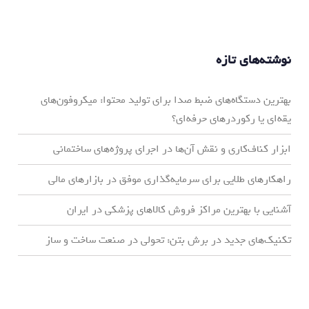
نوشته‌های تازه
بهترین دستگاه‌های ضبط صدا برای تولید محتوا: میکروفون‌های
یقه‌ای یا رکوردرهای حرفه‌ای؟
ابزار کناف‌کاری و نقش آن‌ها در اجرای پروژه‌های ساختمانی
راهکارهای طلایی برای سرمایه‌گذاری موفق در بازارهای مالی
آشنایی با بهترین مراکز فروش کالاهای پزشکی در ایران
تکنیک‌های جدید در برش بتن: تحولی در صنعت ساخت و ساز