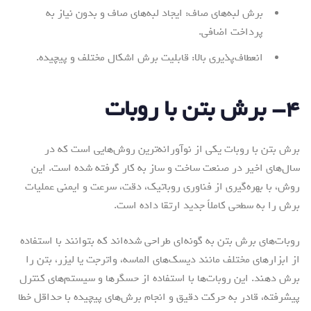
برش لبه‌های صاف: ایجاد لبه‌های صاف و بدون نیاز به
پرداخت اضافی.
انعطاف‌پذیری بالا: قابلیت برش اشکال مختلف و پیچیده.
۴- برش بتن با روبات
برش بتن با روبات یکی از نوآورانه‌ترین روش‌هایی است که در
سال‌های اخیر در صنعت ساخت و ساز به کار گرفته شده است. این
روش، با بهره‌گیری از فناوری روباتیک، دقت، سرعت و ایمنی عملیات
برش را به سطحی کاملاً جدید ارتقا داده است.
روبات‌های برش بتن به گونه‌ای طراحی شده‌اند که بتوانند با استفاده
از ابزارهای مختلف مانند دیسک‌های الماسه، واترجت یا لیزر، بتن را
برش دهند. این روبات‌ها با استفاده از حسگرها و سیستم‌های کنترل
پیشرفته، قادر به حرکت دقیق و انجام برش‌های پیچیده با حداقل خطا