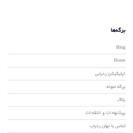
برگه‌ها
Blog
Home
اپلیکیشن ردیابی
برگه نمونه
بلاگ
پیشنهادات و انتقادات
تماس با جهان ردیاب