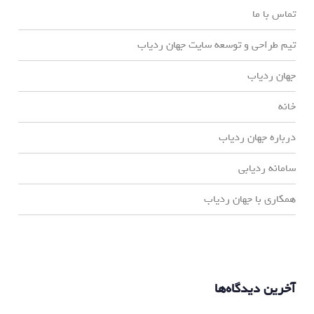
تماس با ما
تیم طراحی و توسعه سایت جهان ردیاب
جهان ردیاب
خانه
درباره جهان ردیاب
سامانه ردیابی
همکاری با جهان ردیاب
آخرین دیدگاه‌ها