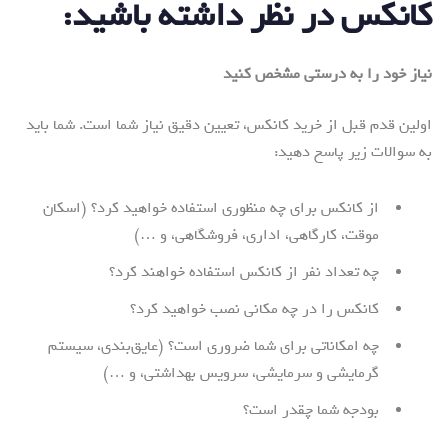
کانکس در نظر داشته باشید
:
نیاز خود را به درستی مشخص کنید
اولین قدم قبل از خرید کانکس، تعیین دقیق نیاز شما است. شما باید
به سوالات زیر پاسخ دهید:
از کانکس برای چه منظوری استفاده خواهید کرد؟ (اسکان
موقت، کارگاهی، اداری، فروشگاهی، و …)
چه تعداد نفر از کانکس استفاده خواهند کرد؟
کانکس را در چه مکانی نصب خواهید کرد؟
چه امکاناتی برای شما ضروری است؟ (عایق‌بندی، سیستم
گرمایشی و سرمایشی، سرویس بهداشتی، و …)
بودجه شما چقدر است؟