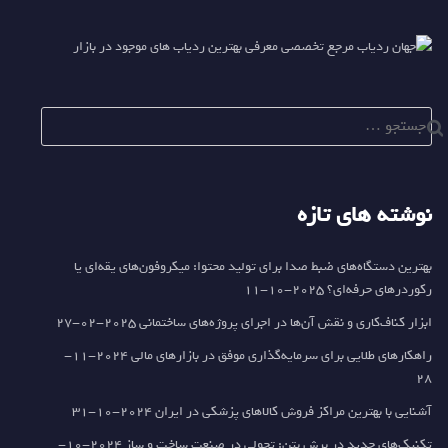
جستجو
برای:
نوشته های تازه
بهترین دستگاه‌های ضبط صدا برای تولید محتوا: میکروفون‌های یقه‌ای یا
رکوردرهای حرفه‌ای؟
2025-10-11
ابزار کناف‌کاری و نقش آن‌ها در اجرای پروژه‌های ساختمانی
2025-02-27
راهکارهای طلایی برای سرمایه‌گذاری موفق در بازارهای مالی
2024-11-
28
آشنایی با بهترین مراکز فروش کالاهای پزشکی در ایران
2024-10-31
تکنیک‌های جدید در برش بتن: تحولی در صنعت ساخت و ساز
2024-10-