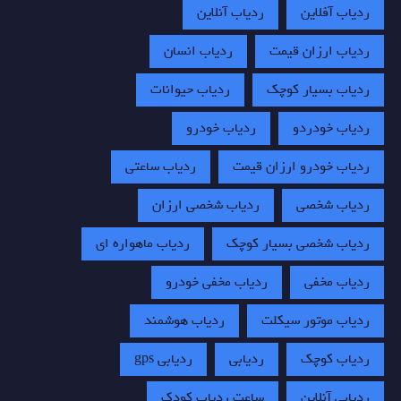
ردیاب آفلاین
ردیاب آنلاین
ردیاب ارزان قیمت
ردیاب انسان
ردیاب بسیار کوچک
ردیاب حیوانات
ردیاب خودردو
ردیاب خودرو
ردیاب خودرو ارزان قیمت
ردیاب ساعتی
ردیاب شخصی
ردیاب شخصی ارزان
ردیاب شخصی بسیار کوچک
ردیاب ماهواره ای
ردیاب مخفی
ردیاب مخفی خودرو
ردیاب موتور سیکلت
ردیاب هوشمند
ردیاب کوچک
ردیابی
ردیابی gps
ردیابی آنلاین
ساعت ردیاب کودک