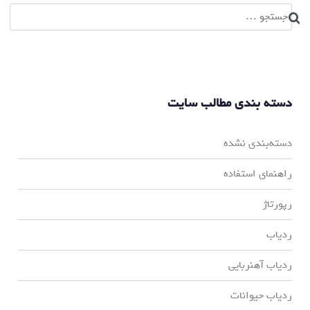
جستجو
برای:
دسته بندی مطالب سایت
دسته‌بندی نشده
راهنمای استفاده
رپورتاژ
ردیاب
ردیاب آهنربایی
ردیاب حیوانات