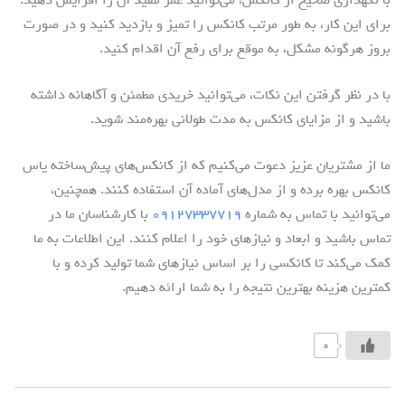
با نگهداری صحیح از کانکس، می‌توانید عمر مفید آن را افزایش دهید.
برای این کار، به طور مرتب کانکس را تمیز و بازدید کنید و در صورت
بروز هرگونه مشکل، به موقع برای رفع آن اقدام کنید.
با در نظر گرفتن این نکات، می‌توانید خریدی مطمئن و آگاهانه داشته
باشید و از مزایای کانکس به مدت طولانی بهره‌مند شوید.
ما از مشتریان عزیز دعوت می‌کنیم که از کانکس‌های پیش‌ساخته یاس
کانکس بهره ‌برده و از مدل‌های آماده آن استفاده کنند. همچنین،
می‌توانید با تماس به شماره‌
۰۹۱۲۷۳۳۷۷۱۹
با کارشناسان ما در
تماس باشید و ابعاد و نیازهای خود را اعلام کنند. این اطلاعات به ما
کمک می‌کند تا کانکسی را بر اساس نیازهای شما تولید کرده و با
کمترین هزینه بهترین نتیجه را به شما ارائه دهیم.
0