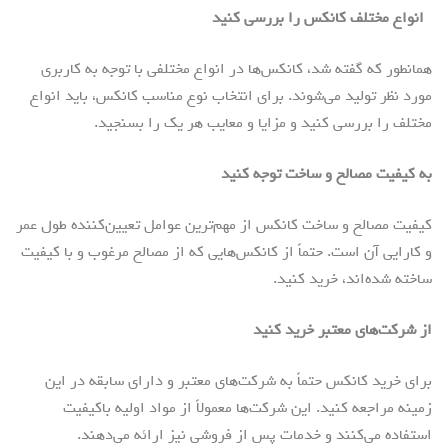
انواع مختلف کانکس را بررسی کنید
همانطور که گفته شد، کانکس‌ها در انواع مختلفی با توجه به کاربری
مورد نظر تولید می‌شوند. برای انتخاب نوع مناسب کانکس، باید انواع
مختلف را بررسی کنید و مزایا و معایب هر یک را بسنجید.
به کیفیت مصالح و ساخت توجه کنید
کیفیت مصالح و ساخت کانکس از مهم‌ترین عوامل تعیین‌کننده طول عمر
و کارایی آن است. حتماً از کانکس‌هایی که از مصالح مرغوب و با کیفیت
ساخته شده‌اند، خرید کنید.
از شرکت‌های معتبر خرید کنید
برای خرید کانکس حتماً به شرکت‌های معتبر و دارای سابقه در این
زمینه مراجعه کنید. این شرکت‌ها معمولاً از مواد اولیه باکیفیت
استفاده می‌کنند و خدمات پس از فروشی نیز ارائه می‌دهند.