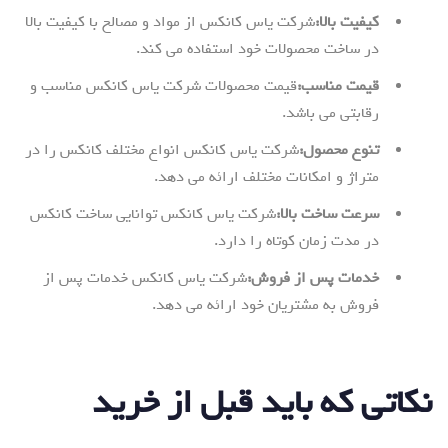
کیفیت بالا
:
شرکت یاس کانکس از مواد و مصالح با کیفیت بالا
در ساخت محصولات خود استفاده می کند.
قیمت مناسب
:
قیمت محصولات شرکت یاس کانکس مناسب و
رقابتی می باشد.
تنوع محصول
:
شرکت یاس کانکس انواع مختلف کانکس را در
متراژ و امکانات مختلف ارائه می دهد.
سرعت ساخت بالا
:
شرکت یاس کانکس توانایی ساخت کانکس
در مدت زمان کوتاه را دارد.
خدمات پس از فروش
:
شرکت یاس کانکس خدمات پس از
فروش به مشتریان خود ارائه می دهد.
نکاتی که باید قبل از خرید