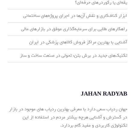
یقه‌ای یا رکوردرهای حرفه‌ای؟
ابزار کناف‌کاری و نقش آن‌ها در اجرای پروژه‌های ساختمانی
راهکارهای طلایی برای سرمایه‌گذاری موفق در بازارهای مالی
آشنایی با بهترین مراکز فروش کالاهای پزشکی در ایران
تکنیک‌های جدید در برش بتن: تحولی در صنعت ساخت و ساز
JAHAN RADYAB
جهان ردیاب سعی دارد با معرفی بهترین ردیاب های موجود در بازار
در گسترش و آشنایی هرچه بیشتر مردم در استفاده از این
تکنولوژی کاربردی و مفید گام بردارد.