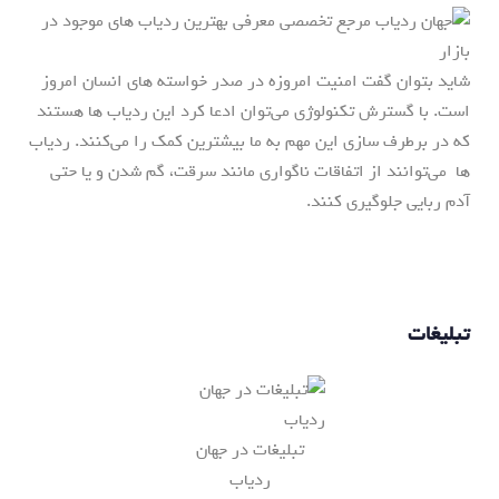
شاید بتوان گفت امنیت امروزه در صدر خواسته های انسان امروز
است. با گسترش تکنولوژی می‌توان ادعا کرد این ردیاب ها هستند
که در برطرف سازی این مهم به ما بیشترین کمک را می‌کنند. ردیاب
ها می‌توانند از اتفاقات ناگواری مانند سرقت، گم شدن و یا حتی
آدم ربایی جلوگیری کنند.
تبلیغات
تبلیغات در جهان
ردیاب