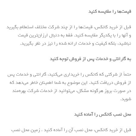
قیمت‌ها را مقایسه کنید
قبل از خرید کانکس، قیمت‌ها را از چند شرکت مختلف استعلام بگیرید
و آنها را با یکدیگر مقایسه کنید. فقط به دنبال ارزان‌ترین قیمت
نباشید، بلکه کیفیت و خدمات ارائه شده را نیز در نظر بگیرید.
به گارانتی و خدمات پس از فروش توجه کنید
حتماً از شرکتی که کانکس را خریداری می‌کنید، گارانتی و خدمات پس
از فروش دریافت کنید. این موضوع به شما اطمینان خاطر می‌دهد که
در صورت بروز هرگونه مشکل، می‌توانید از خدمات شرکت بهره‌مند
شوید.
محل نصب کانکس را آماده کنید
قبل از خرید کانکس، محل نصب آن را آماده کنید . زمین محل نصب