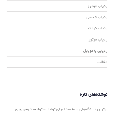
ردیاب خودرو
ردیاب شخصی
ردیاب کودک
ردیاب موتور
ردیابی با موبایل
مقالات
نوشته‌های تازه
بهترین دستگاه‌های ضبط صدا برای تولید محتوا: میکروفون‌های