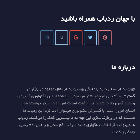
با جهان ردباب همراه باشید
درباره ما
جهان ردیاب سعی دارد با معرفی بهترین ردیاب های موجود در بازار در
گسترش و آشنایی هرچه بیشتر مردم در استفاده از این تکنولوژی کاربردی
و مفید گام بردارد. شاید بتوان گفت امنیت امروزه در صدر خواسته های
انسان امروز است. با گسترش تکنولوژی می‌توان ادعا کرد این ردیاب ها
هستند که در برطرف سازی این مهم به ما بیشترین کمک را می‌کنند. ردیاب
ها می‌توانند از اتفاقات ناگواری مانند سرقت، گم شدن و یا حتی آدم ربایی
جلوگیری کنند.