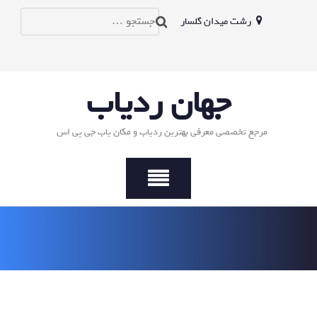
Ski
جستجو
رشت میدان گلسار
t
conten
برای:
جهان ردیاب
مرجع تخصصی معرفی بهترین ردیاب و مکان یاب جی پی اس