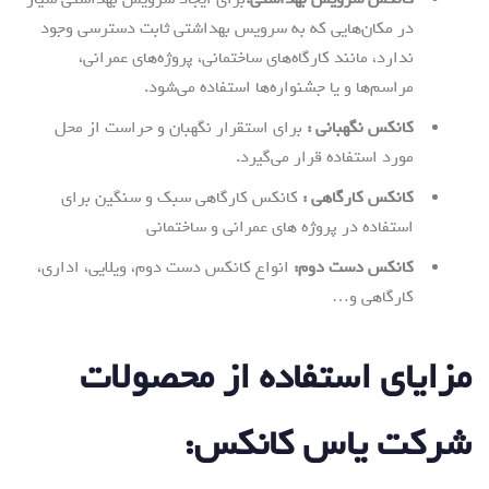
در مکان‌هایی که به سرویس بهداشتی ثابت دسترسی وجود
ندارد، مانند کارگاه‌های ساختمانی، پروژه‌های عمرانی،
مراسم‌ها و یا جشنواره‌ها استفاده می‌شود.
کانکس نگهبانی :
برای استقرار نگهبان و حراست از محل
مورد استفاده قرار می‌گیرد.
کانکس کارگاهی :
کانکس کارگاهی سبک و سنگین برای
استفاده در پروژه های عمرانی و ساختمانی
کانکس دست دوم:
انواع کانکس دست دوم، ویلایی، اداری،
کارگاهی و…
مزایای استفاده از محصولات
شرکت یاس کانکس
: