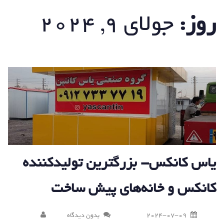
روز:
جولای 9, 2024
یاس کانکس- بزرگترین تولیدکننده
کانکس و خانه‌های پیش ساخت
2024-07-09
بدون دیدگاه