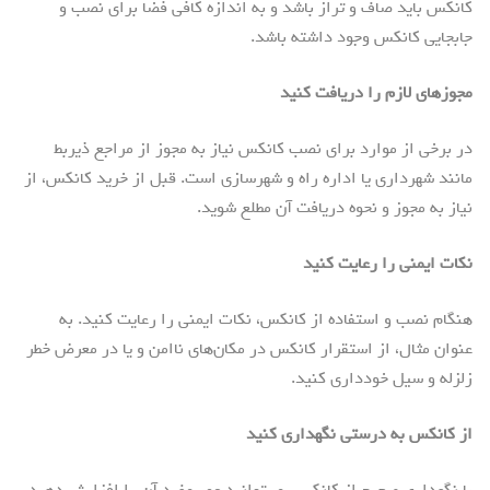
کانکس باید صاف و تراز باشد و به اندازه کافی فضا برای نصب و
جابجایی کانکس وجود داشته باشد.
مجوزهای لازم را دریافت کنید
در برخی از موارد برای نصب کانکس نیاز به مجوز از مراجع ذیربط
مانند شهرداری یا اداره راه و شهرسازی است. قبل از خرید کانکس، از
نیاز به مجوز و نحوه دریافت آن مطلع شوید.
نکات ایمنی را رعایت کنید
هنگام نصب و استفاده از کانکس، نکات ایمنی را رعایت کنید. به
عنوان مثال، از استقرار کانکس در مکان‌های ناامن و یا در معرض خطر
زلزله و سیل خودداری کنید.
از کانکس به درستی نگهداری کنید