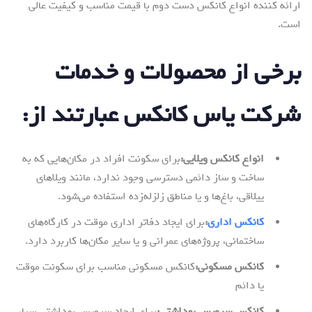
ارائه کننده انواع کانکس دست دوم با قیمت مناسب و کیفیت عالی
است.
برخی از محصولات و خدمات
شرکت یاس کانکس عبارتند از
:
انواع کانکس ویلایی
:
برای سکونت افراد در مکان‌هایی که به
ساخت و ساز دائمی دسترسی وجود ندارد، مانند ویلاهای
ییلاقی، باغ‌ها و یا مناطق زلزله‌زده استفاده می‌شود.
کانکس اداری
:
برای ایجاد دفاتر اداری موقت در کارگاه‌های
ساختمانی، پروژه‌های عمرانی و یا سایر مکان‌ها کاربرد دارد.
کانکس مسکونی
:
کانکس مسکونی مناسب برای سکونت موقت
یا دائم
کانکس سرویس بهداشتی
:
برای ایجاد سرویس بهداشتی سیار