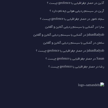
آذین
در
حصار جغرافیایی یا geofence چیست ؟
آرین
در
سیستم ردیابی هوایی چه نام دارد ؟
سجاد نامور
در
حصار جغرافیایی یا geofence چیست ؟
سارا
در
آشنایی با سیستم ردیابی آنلاین و آفلاین
jahanRadyab
در
آشنایی با سیستم ردیابی آنلاین و آفلاین
سامان
در
آشنایی با سیستم ردیابی آنلاین و آفلاین
jahanRadyab
در
حصار جغرافیایی یا geofence چیست ؟
Sasan
در
حصار جغرافیایی یا geofence چیست ؟
رضا
در
حصار جغرافیایی یا geofence چیست ؟