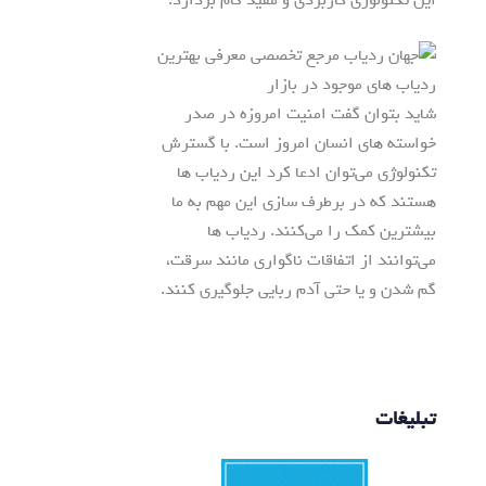
این تکنولوژی کاربردی و مفید گام بردارد.
شاید بتوان گفت امنیت امروزه در صدر
خواسته های انسان امروز است. با گسترش
تکنولوژی می‌توان ادعا کرد این ردیاب ها
هستند که در برطرف سازی این مهم به ما
بیشترین کمک را می‌کنند. ردیاب ها
می‌توانند از اتفاقات ناگواری مانند سرقت،
گم شدن و یا حتی آدم ربایی جلوگیری کنند.
تبلیغات