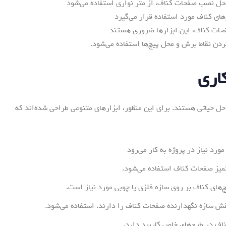
محل نصب صفحات کناف، از متر نواری استفاده می‌شود
های کناف مورد استفاده قرار می‌گیرد
فحات کناف، این ابزارها ضروری هستند
دن نقاط برش و محل پیچ‌ها استفاده می‌شود.
ل حیاتی هستند. برای این منظور، ابزارهای متنوعی طراحی شده‌اند که
رد نیاز در پروژه به کار می‌رود
یز صفحات کناف استفاده می‌شود.
چ‌های کناف بر روی سازه فلزی یا چوبی مورد نیاز است.
ش سازه نگهدارنده صفحات کناف را دارند، استفاده می‌شود.
اف در طرح‌های خاص کاربرد دارد.