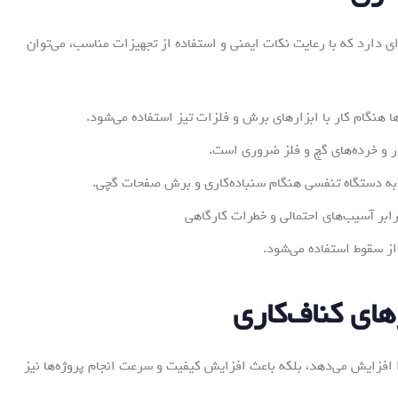
ای دارد که با رعایت نکات ایمنی و استفاده از تجهیزات مناسب، می‌توان
هنگام کار با ابزارهای برش و فلزات تیز استفاده می‌شود.
ار و خرده‌های گچ و فلز ضروری است.
 به دستگاه تنفسی هنگام سنباده‌کاری و برش صفحات گچی.
ابر آسیب‌های احتمالی و خطرات کارگاهی
 از سقوط استفاده می‌شود.
های کناف‌کاری
را افزایش می‌دهد، بلکه باعث افزایش کیفیت و سرعت انجام پروژه‌ها نیز