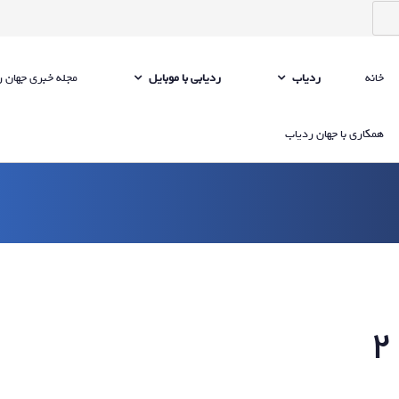
خانه
ردیاب
ردیابی با موبایل
مجله خبری جهان 
همکاری با جهان ردیاب