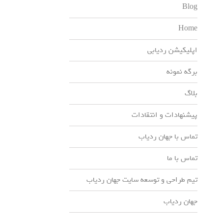
Blog
Home
اپلیکیشن ردیابی
برگه نمونه
بلاگ
پیشنهادات و انتقادات
تماس با جهان ردیاب
تماس با ما
تیم طراحی و توسعه سایت جهان ردیاب
جهان ردیاب