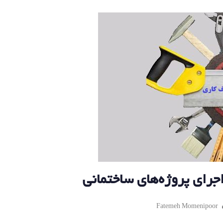
اجرای پروژه‌های ساختمانی
Fatemeh Momenipoor