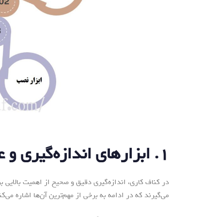
۱. ابزارهای اندازه‌گیری و علامت‌گذاری
در کناف کاری، اندازه‌گیری دقیق و صحیح از اهمیت بالایی ب
می‌گیرند که در ادامه به برخی از مهم‌ترین آن‌ها اشاره می‌کن