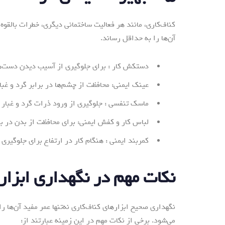
کناف‌کاری، مانند هر فعالیت ساختمانی دیگری، خطرات بالقوه‌
آن‌ها را به حداقل رساند.
دستکش کار : برای جلوگیری از آسیب دیدن دست‌ها 
عینک ایمنی: محافظت از چشم‌ها در برابر گرد و غب
ماسک تنفسی : جلوگیری از ورود ذرات گرد و غبار
لباس کار و کفش ایمنی: برای محافظت از بدن در بر
کمربند ایمنی : هنگام کار در ارتفاع برای جلوگیری
نکات مهم در نگهداری ابزار
نگهداری صحیح ابزارهای کناف‌کاری نه‌تنها عمر مفید آن‌ها 
می‌شود. برخی از نکات مهم در این زمینه عبارتند از: