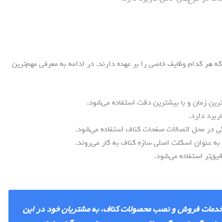
ه هر کدام وظایف خاصی را بر عهده دارند. در ادامه به معرفی مهم‌ترین
ین زمان و با بیشترین دقت استفاده می‌شود.
برد دارد.
گی در محل اتصالات صفحات کناف استفاده می‌شود.
به عنوان اسکلت اصلی سازه کناف به کار می‌روند.
‌تر استفاده می‌شود.
ه خدمات فروش و نصب محصولات کناف، به مشتریان خود در این