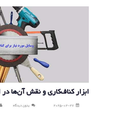
ابزار کناف‌کاری و نقش آن‌ها در 
2025-02-27
بدون دیدگاه