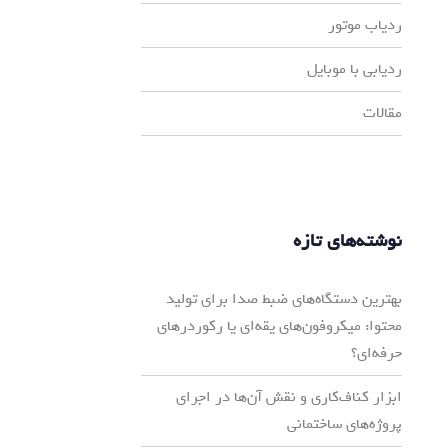
ردیاب موتور
ردیابی با موبایل
مقالات
نوشته‌های تازه
بهترین دستگاه‌های ضبط صدا برای تولید
محتوا: میکروفون‌های یقه‌ای یا رکوردرهای
حرفه‌ای؟
ابزار کناف‌کاری و نقش آن‌ها در اجرای
پروژه‌های ساختمانی