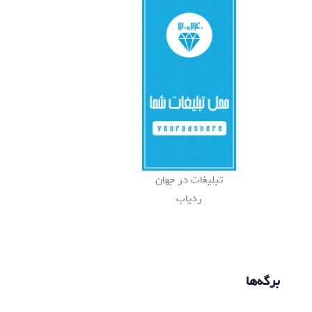
تبلیغات در جهان
ردیاب
برگه‌ها