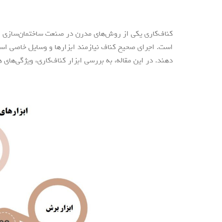
کناف‌کاری یکی از روش‌های مدرن در صنعت ساختمان‌سازی اس
است. اجرای صحیح کناف نیازمند ابزارها و وسایل خاصی است ک
دهند. در این مقاله، به بررسی ابزار کناف‌کاری، ویژگی‌های 