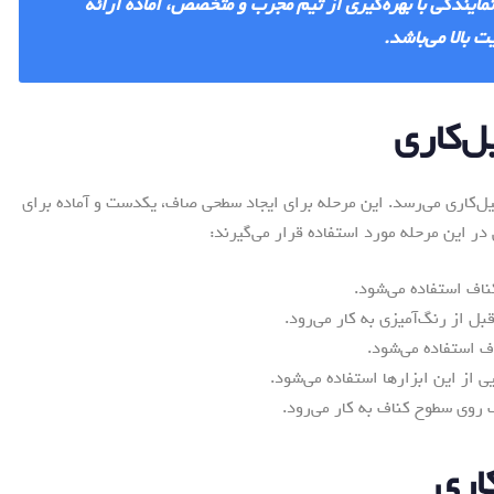
مایندگی با بهره‌گیری از تیم مجرب و متخصص، آماده ارائه
 بالا می‌باشد.
‌کاری می‌رسد. این مرحله برای ایجاد سطحی صاف، یکدست و آماده برای
ر این مرحله مورد استفاده قرار می‌گیرند:
اف استفاده می‌شود.
 از رنگ‌آمیزی به کار می‌رود.
ف استفاده می‌شود.
ی از این ابزارها استفاده می‌شود.
روی سطوح کناف به کار می‌رود.