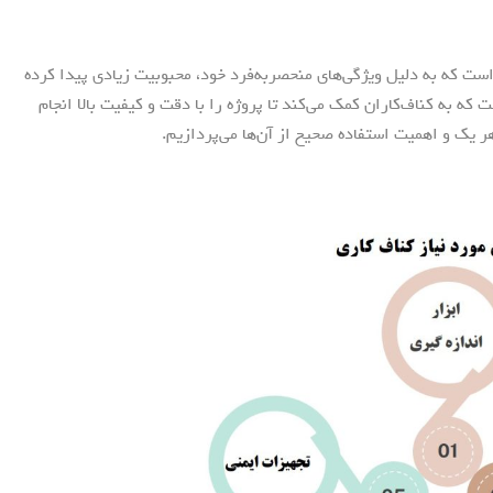
ت که به دلیل ویژگی‌های منحصربه‌فرد خود، محبوبیت زیادی پیدا کرده
ه به کناف‌کاران کمک می‌کند تا پروژه را با دقت و کیفیت بالا انجام
هر یک و اهمیت استفاده صحیح از آن‌ها می‌پردازیم.