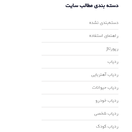
دسته بندی مطالب سایت
دسته‌بندی نشده
راهنمای استفاده
رپورتاژ
ردیاب
ردیاب آهنربایی
ردیاب حیوانات
ردیاب خودرو
ردیاب شخصی
ردیاب کودک