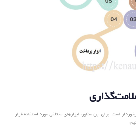
رخوردار است. برای این منظور، ابزارهای مختلفی مورد استفاده قرار
یم: