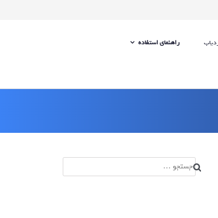
ردیاب
راهنمای استفاده
جستجو
برای: