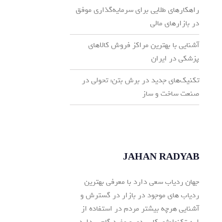
راهکارهای طلایی برای سرمایه‌گذاری موفق
در بازارهای مالی
آشنایی با بهترین مراکز فروش کالاهای
پزشکی در ایران
تکنیک‌های جدید در برش بتن: تحولی در
صنعت ساخت و ساز
JAHAN RADYAB
جهان ردیاب سعی دارد با معرفی بهترین
ردیاب های موجود در بازار در گسترش و
آشنایی هرچه بیشتر مردم در استفاده از