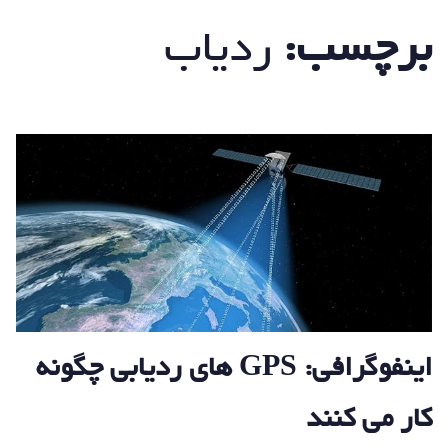
برچسب:
ردیاب
اینفوگرافی: GPS های ردیابی چگونه
کار می کنند