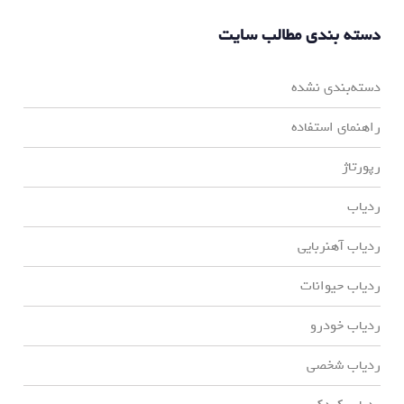
دسته بندی مطالب سایت
دسته‌بندی نشده
راهنمای استفاده
رپورتاژ
ردیاب
ردیاب آهنربایی
ردیاب حیوانات
ردیاب خودرو
ردیاب شخصی