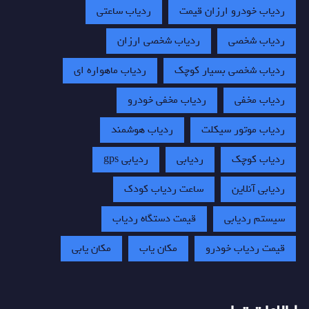
ردیاب خودرو ارزان قیمت
ردیاب ساعتی
ردیاب شخصی
ردیاب شخصی ارزان
ردیاب شخصی بسیار کوچک
ردیاب ماهواره ای
ردیاب مخفی
ردیاب مخفی خودرو
ردیاب موتور سیکلت
ردیاب هوشمند
ردیاب کوچک
ردیابی
ردیابی gps
ردیابی آنلاین
ساعت ردیاب کودک
سیستم ردیابی
قیمت دستگاه ردیاب
قیمت ردیاب خودرو
مکان یاب
مکان یابی