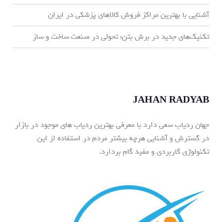
آشنایی با بهترین مراکز فروش کالاهای پزشکی در ایران
تکنیک‌های جدید در برش بتن: تحولی در صنعت ساخت و ساز
JAHAN RADYAB
جهان ردیاب سعی دارد با معرفی بهترین ردیاب های موجود در بازار
در گسترش و آشنایی هرچه بیشتر مردم در استفاده از این
تکنولوژی کاربردی و مفید گام بردارد.