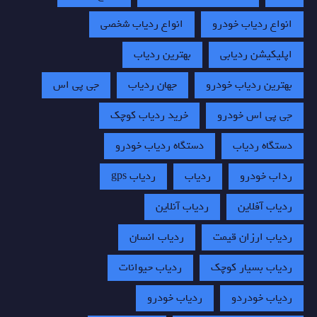
انواع ردیاب خودرو
انواع ردیاب شخصی
اپلیکیشن ردیابی
بهترین ردیاب
بهترین ردیاب خودرو
جهان ردیاب
جی پی اس
جی پی اس خودرو
خرید ردیاب کوچک
دستگاه ردیاب
دستگاه ردیاب خودرو
رداب خودرو
ردیاب
ردیاب gps
ردیاب آفلاین
ردیاب آنلاین
ردیاب ارزان قیمت
ردیاب انسان
ردیاب بسیار کوچک
ردیاب حیوانات
ردیاب خودردو
ردیاب خودرو