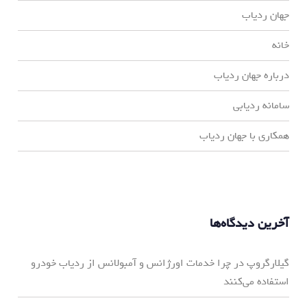
جهان ردیاب
خانه
درباره جهان ردیاب
سامانه ردیابی
همکاری با جهان ردیاب
آخرین دیدگاه‌ها
گیلارگروپ
در
چرا خدمات اورژانس و آمبولانس از ردیاب خودرو
استفاده می‌کنند