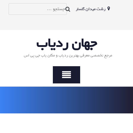
Ski
جستجو
رشت میدان گلسار
t
conten
برای:
جهان ردیاب
مرجع تخصصی معرفی بهترین ردیاب و مکان یاب جی پی اس