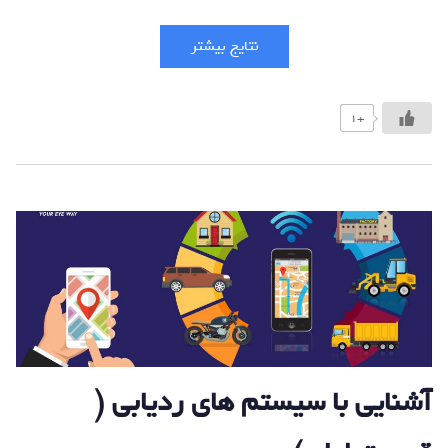
نتایج بیشتر
+1
آشنایی با سیستم های ردیابی (