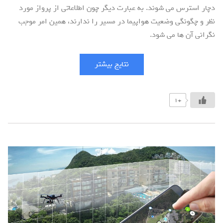
دچار استرس می شوند. به عبارت دیگر چون اطلاعاتی از پرواز مورد
نظر و چگونگی وضعیت هواپیما در مسیر را ندارند، همین امر موجب
نگرانی آن ها می شود.
نتایج بیشتر
+1