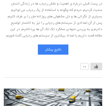
در پست قبلی درباره ی اهمیت و نقش ردیاب ها در زندگی انسان
صحبت کردیم. دیدم که چگونه با استفاده از یک ردیاب می توانیم
بسیاری از نگرانی ها و دل مشغولی های روزانه مان را بر طرف کنیم.
پس از آن تعدادی از سیستم های ردیابی را نیز به اختصار توضیح
دادیم و به بررسی نحوه ی عملکرد تک تک آن ها پرداختیم. در این
مقاله قصد داریم با تعداد بیشتری از سیستم های ردیابی آشنا شویم.
نتایج بیشتر
+1