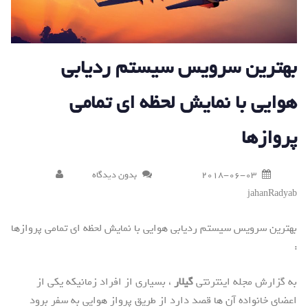
بهترین سرویس سیستم ردیابی
هوایی با نمایش لحظه ای تمامی
پروازها
2018-06-03
بدون دیدگاه
jahanRadyab
بهترین سرویس سیستم ردیابی هوایی با نمایش لحظه ای تمامی پروازها
:
به گزارش مجله اینترنتی
گیلار
، بسیاری از افراد زمانیکه یکی از
اعضای خانواده آن ها قصد دارد از طریق پرواز هوایی به سفر برود