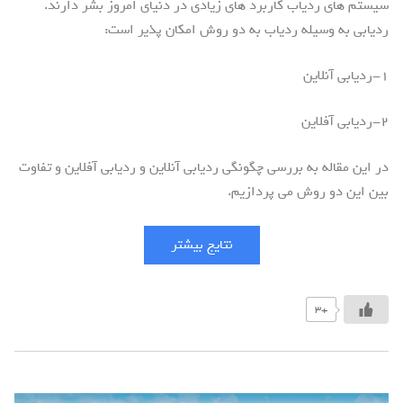
سیستم های ردیاب کاربرد های زیادی در دنیای امروز بشر دارند.
ردیابی به وسیله ردیاب به دو روش امکان پذیر است:
۱-ردیابی آنلاین
۲-ردیابی آفلاین
در این مقاله به بررسی چگونگی ردیابی آنلاین و ردیابی آفلاین و تفاوت
بین این دو روش می پردازیم.
نتایج بیشتر
+3