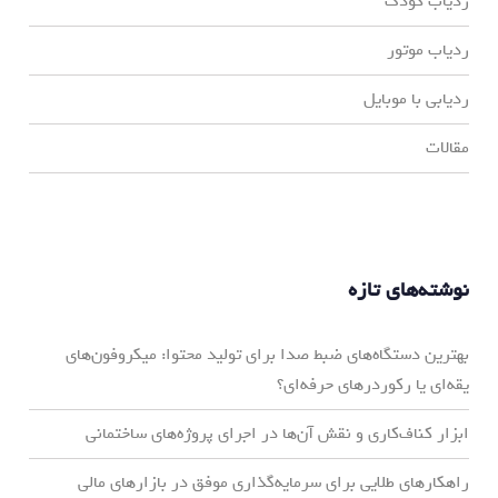
ردیاب کودک
ردیاب موتور
ردیابی با موبایل
مقالات
نوشته‌های تازه
بهترین دستگاه‌های ضبط صدا برای تولید محتوا: میکروفون‌های
یقه‌ای یا رکوردرهای حرفه‌ای؟
ابزار کناف‌کاری و نقش آن‌ها در اجرای پروژه‌های ساختمانی
راهکارهای طلایی برای سرمایه‌گذاری موفق در بازارهای مالی