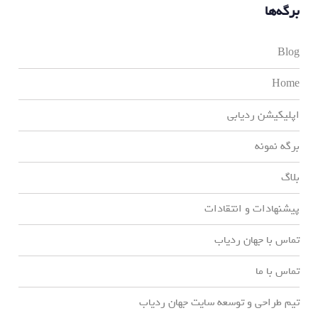
برگه‌ها
Blog
Home
اپلیکیشن ردیابی
برگه نمونه
بلاگ
پیشنهادات و انتقادات
تماس با جهان ردیاب
تماس با ما
تیم طراحی و توسعه سایت جهان ردیاب