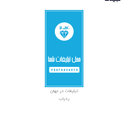
تبلیغات در جهان
ردیاب