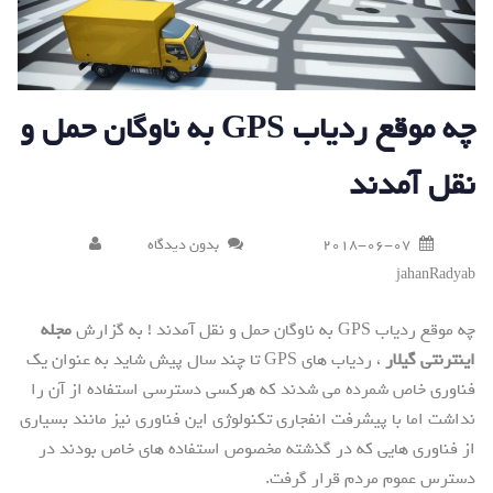
چه موقع ردیاب GPS به ناوگان حمل و
نقل آمدند
2018-06-07
بدون دیدگاه
jahanRadyab
چه موقع ردیاب GPS به ناوگان حمل و نقل آمدند ! به گزارش
مجله
اینترنتی گیلار
، ردیاب های GPS تا چند سال پیش شاید به عنوان یک
فناوری خاص شمرده می شدند که هرکسی دسترسی استفاده از آن را
نداشت اما با پیشرفت انفجاری تکنولوژی این فناوری نیز مانند بسیاری
از فناوری هایی که در گذشته مخصوص استفاده های خاص بودند در
دسترس عموم مردم قرار گرفت.