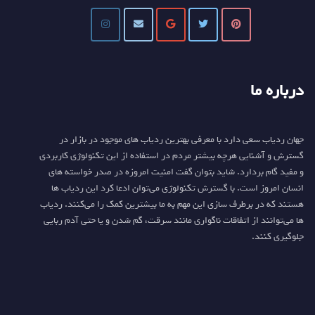
درباره ما
جهان ردیاب سعی دارد با معرفی بهترین ردیاب های موجود در بازار در
گسترش و آشنایی هرچه بیشتر مردم در استفاده از این تکنولوژی کاربردی
و مفید گام بردارد. شاید بتوان گفت امنیت امروزه در صدر خواسته های
انسان امروز است. با گسترش تکنولوژی می‌توان ادعا کرد این ردیاب ها
هستند که در برطرف سازی این مهم به ما بیشترین کمک را می‌کنند. ردیاب
ها می‌توانند از اتفاقات ناگواری مانند سرقت، گم شدن و یا حتی آدم ربایی
جلوگیری کنند.