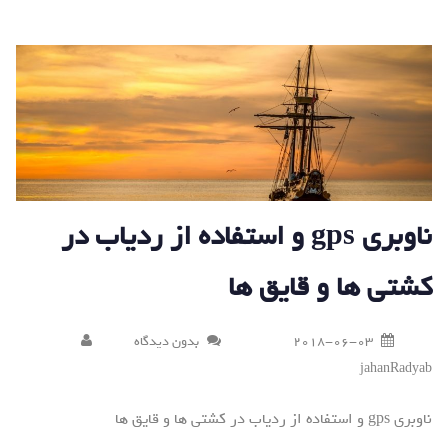
ناوبری gps و استفاده از ردیاب در
کشتی ها و قایق ها
2018-06-03
بدون دیدگاه
jahanRadyab
ناوبری gps و استفاده از ردیاب در کشتی ها و قایق ها